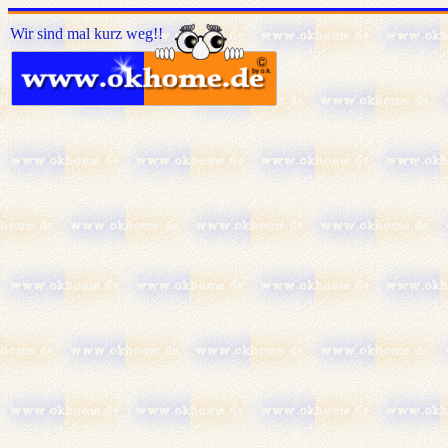
Wir sind mal kurz weg!!