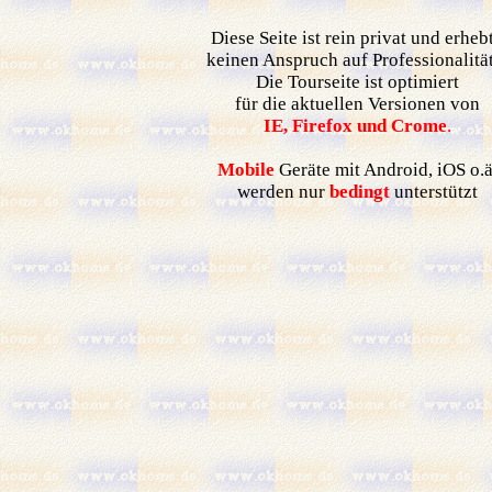
Diese Seite ist rein privat und erhe
keinen Anspruch auf Professionalitä
Die Tourseite ist optimiert
für die aktuellen Versionen von
IE, Firefox und Crome
.
Mobile
Geräte mit Android, iOS o.ä
werden nur
bedingt
unterstützt